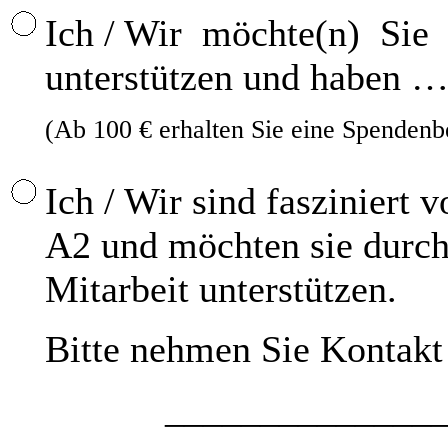
Ich / Wir möchte(n) Sie
unterstützen und haben 
(Ab 100 € erhalten Sie eine Spendenb
Ich / Wir sind fasziniert 
A2 und möchten sie durch 
Mitarbeit unterstützen.
Bitte nehmen Sie Kontakt 
_________________